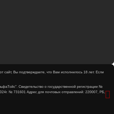
 сайт, Вы подтверждаете, что Вам исполнилось 18 лет. Если
льфаТойс". Свидетельство о государственной регистрации №
024г. № 731601 Адрес для почтовых отправлений: 220007, РБ,