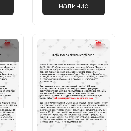
наличие