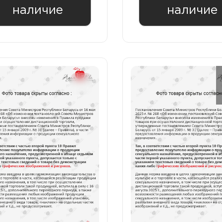
наличие
наличие