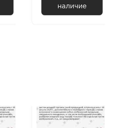
наличие