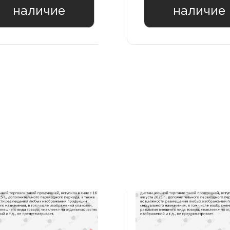
наличие
наличие