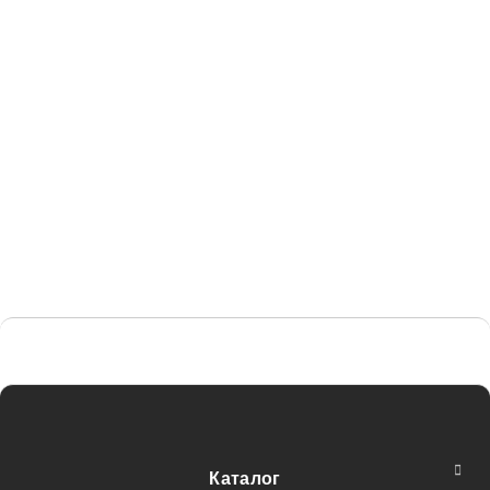
Каталог