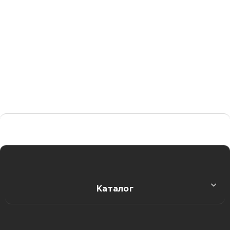
Каталог
Секс игрушки