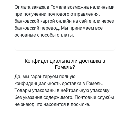
Оплата заказа в Гомеле возможна наличными
при получении почтового отправления,
банковской картой онлайн на сайте или через
банковский перевод. Мы принимаем все
основные способы оплаты.
Конфиденциальна ли доставка в
Гомель?
Да, мы гарантируем полную
конфиденциальность доставки в Гомель.
Товары упакованы в нейтральную упаковку
без указания содержимого. Почтовые службы
не знают, что находится в посылке.