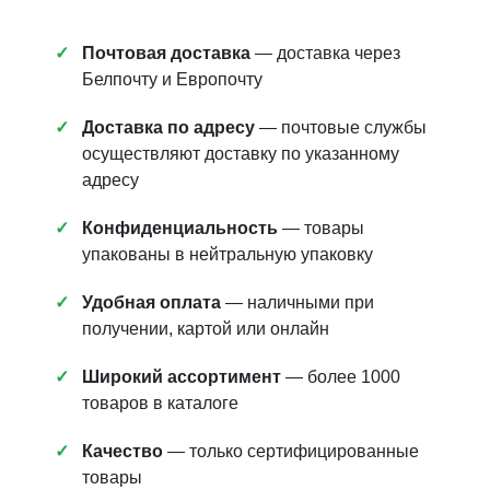
Почтовая доставка
— доставка через
Белпочту и Европочту
Доставка по адресу
— почтовые службы
осуществляют доставку по указанному
адресу
Конфиденциальность
— товары
упакованы в нейтральную упаковку
Удобная оплата
— наличными при
получении, картой или онлайн
Широкий ассортимент
— более 1000
товаров в каталоге
Качество
— только сертифицированные
товары