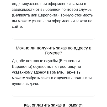
индивидуально при оформлении заказа в
зависимости от выбранной почтовой службы
(Белпочта или Европочта). Точную стоимость
вы можете узнать при оформлении заказа на
сайте.
Можно ли получить заказ по адресу в
Гомеле?
Да, обе почтовые службы (Белпочта и
Европочта) осуществляют доставку по
указанному адресу в Гомеле. Также вы
можете забрать заказ в отделении почты или
пункте выдачи.
Как оплатить заказ в Гомеле?