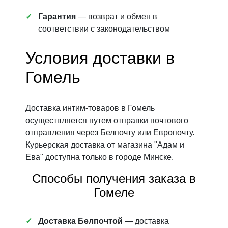
Гарантия
— возврат и обмен в
соответствии с законодательством
Условия доставки в
Гомель
Доставка интим-товаров в Гомель
осуществляется путем отправки почтового
отправления через Белпочту или Европочту.
Курьерская доставка от магазина "Адам и
Ева" доступна только в городе Минске.
Способы получения заказа в
Гомеле
Доставка Белпочтой
— доставка