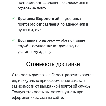
почтового отправления по адресу или в
отделение почты
Доставка Европочтой
— доставка
почтового отправления по адресу или в
пункт выдачи
Доставка по адресу
— обе почтовые
службы осуществляют доставку по
указанному адресу
Стоимость доставки
Стоимость доставки в Гомель рассчитывается
индивидуально при оформлении заказа в
зависимости от выбранной почтовой службы.
Точную стоимость вы можете узнать при
оформлении заказа на сайте.