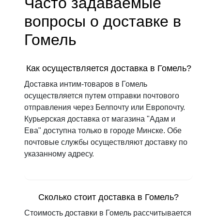
Часто задаваемые
вопросы о доставке в
Гомель
Как осуществляется доставка в Гомель?
Доставка интим-товаров в Гомель
осуществляется путем отправки почтового
отправления через Белпочту или Европочту.
Курьерская доставка от магазина "Адам и
Ева" доступна только в городе Минске. Обе
почтовые службы осуществляют доставку по
указанному адресу.
Сколько стоит доставка в Гомель?
Стоимость доставки в Гомель рассчитывается