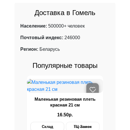
Доставка в Гомель
Население:
500000+ человек
Почтовый индекс:
246000
Регион:
Беларусь
Популярные товары
Маленькая резиновая плеть
красная 21 см
16.50р.
Склад
ТЦ Замок