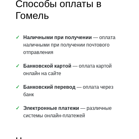
Способы оплаты в
Гомель
Наличными при получении
— оплата
наличными при получении почтового
отправления
Банковской картой
— оплата картой
онлайн на сайте
Банковский перевод
— оплата через
банк
Электронные платежи
— различные
системы онлайн-платежей