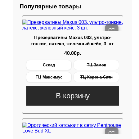
Популярные товары
Презервативы Maxus 003, ультро-
тонкие, латекс, железный кейс, 3 шт.
40.00р.
Склад
ТЦ Замок
ТЦ Максимус
ТЦ Корона-Сити
В корзину