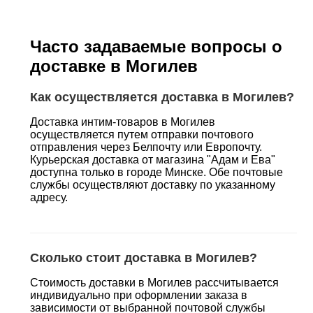
Часто задаваемые вопросы о
доставке в Могилев
Как осуществляется доставка в Могилев?
Доставка интим-товаров в Могилев
осуществляется путем отправки почтового
отправления через Белпочту или Европочту.
Курьерская доставка от магазина "Адам и Ева"
доступна только в городе Минске. Обе почтовые
службы осуществляют доставку по указанному
адресу.
Сколько стоит доставка в Могилев?
Стоимость доставки в Могилев рассчитывается
индивидуально при оформлении заказа в
зависимости от выбранной почтовой службы