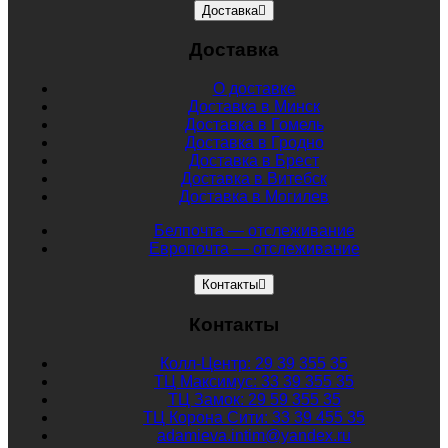
Доставка
Доставка
О доставке
Доставка в Минск
Доставка в Гомель
Доставка в Гродно
Доставка в Брест
Доставка в Витебск
Доставка в Могилев
Белпочта — отслеживание
Европочта — отслеживание
Контакты
Контакты
Колл-Центр: 29 39 355 35
ТЦ Максимус: 33 39 355 35
ТЦ Замок: 29 59 355 35
ТЦ Корона Сити: 33 39 455 35
adamieva.intim@yandex.ru