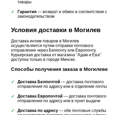
товары
Гарантия
— возврат и обмен в соответствии с
законодательством
Условия доставки в Могилев
Доставка интим-товаров в Могилев
осуществляется путем отправки почтового
отправления через Белпочту или Европочту.
Курьерская доставка от магазина "Адам и Ева"
доступна только в городе Минске.
Способы получения заказа в Могилеве
Доставка Белпочтой
— доставка почтового
отправления по адресу или в отделение почты
Доставка Европочтой
— доставка почтового
отправления по адресу или в пункт выдачи
Доставка по адресу
— обе почтовые службы