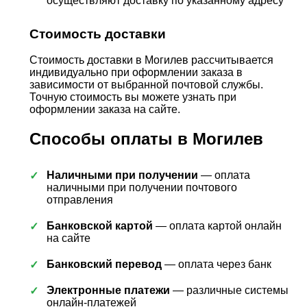
осуществляют доставку по указанному адресу
Стоимость доставки
Стоимость доставки в Могилев рассчитывается
индивидуально при оформлении заказа в
зависимости от выбранной почтовой службы.
Точную стоимость вы можете узнать при
оформлении заказа на сайте.
Способы оплаты в Могилев
Наличными при получении
— оплата
наличными при получении почтового
отправления
Банковской картой
— оплата картой онлайн
на сайте
Банковский перевод
— оплата через банк
Электронные платежи
— различные системы
онлайн-платежей