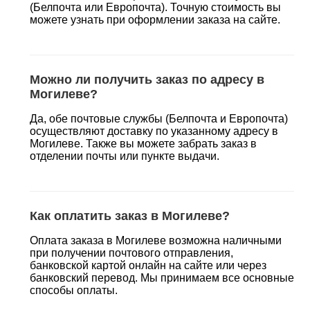
(Белпочта или Европочта). Точную стоимость вы
можете узнать при оформлении заказа на сайте.
Можно ли получить заказ по адресу в
Могилеве?
Да, обе почтовые службы (Белпочта и Европочта)
осуществляют доставку по указанному адресу в
Могилеве. Также вы можете забрать заказ в
отделении почты или пункте выдачи.
Как оплатить заказ в Могилеве?
Оплата заказа в Могилеве возможна наличными
при получении почтового отправления,
банковской картой онлайн на сайте или через
банковский перевод. Мы принимаем все основные
способы оплаты.