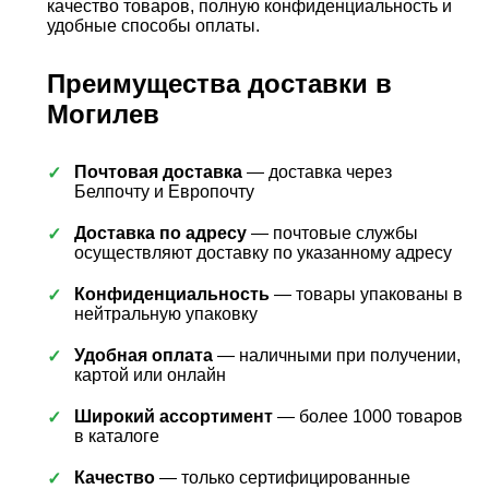
качество товаров, полную конфиденциальность и
удобные способы оплаты.
Преимущества доставки в
Могилев
Почтовая доставка
— доставка через
Белпочту и Европочту
Доставка по адресу
— почтовые службы
осуществляют доставку по указанному адресу
Конфиденциальность
— товары упакованы в
нейтральную упаковку
Удобная оплата
— наличными при получении,
картой или онлайн
Широкий ассортимент
— более 1000 товаров
в каталоге
Качество
— только сертифицированные