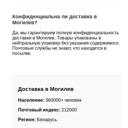
Конфиденциальна ли доставка в
Могилев?
Да, мы гарантируем полную конфиденциальность
доставки в Могилев. Товары упакованы в
нейтральную упаковку без указания содержимого.
Почтовые службы не знают, что находится в
посылке.
Доставка в Могилев
Население:
360000+ человек
Почтовый индекс:
212000
Регион:
Беларусь