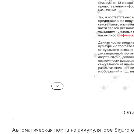
Опи
Автоматическая помпа на аккумуляторе Sigurd 