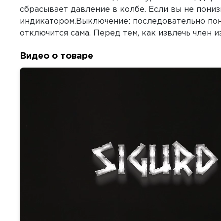
сбрасывает давление в колбе. Если вы не пониз
индикатором.Выключение: последовательно пони
отключится сама. Перед тем, как извлечь член 
Видео о товаре