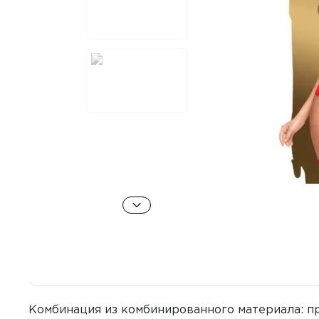
Комбинация из комбинированного материала: п