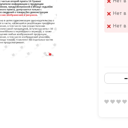
Нет в
Нет в
Нет в