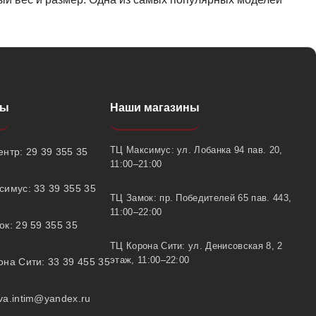
ты
Наши магазины
ТЦ Максимус: ул. Лобанка 94 пав. 20,
нтр: 29 39 355 35
11:00–21:00
симус: 33 39 355 35
ТЦ Замок: пр. Победителей 65 пав. 443,
11:00–22:00
к: 29 59 355 35
ТЦ Корона Сити: ул. Денисовская 8, 2
этаж, 11:00–22:00
на Сити: 33 39 455 35
va.intim@yandex.ru