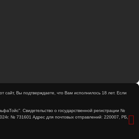
 сайт, Вы подтверждаете, что Вам исполнилось 18 лет. Если
льфаТойс". Свидетельство о государственной регистрации №
024г. № 731601 Адрес для почтовых отправлений: 220007, РБ,