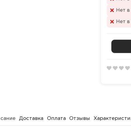
Нет в
Нет в
сание
Доставка
Оплата
Отзывы
Характеристи