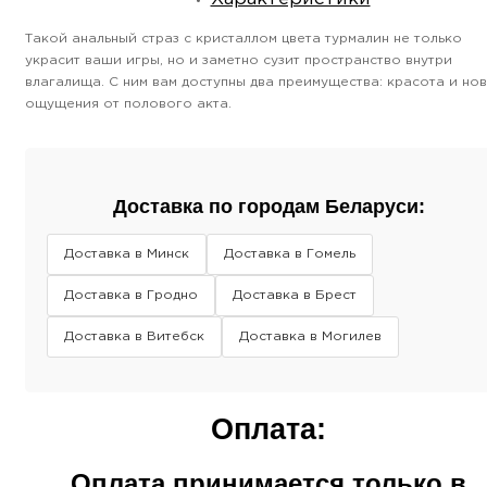
Такой анальный страз с кристаллом цвета турмалин не только
украсит ваши игры, но и заметно сузит пространство внутри
влагалища. С ним вам доступны два преимущества: красота и но
ощущения от полового акта.
Доставка по городам Беларуси:
Доставка в Минск
Доставка в Гомель
Доставка в Гродно
Доставка в Брест
Доставка в Витебск
Доставка в Могилев
Оплата:
Оплата принимается только в