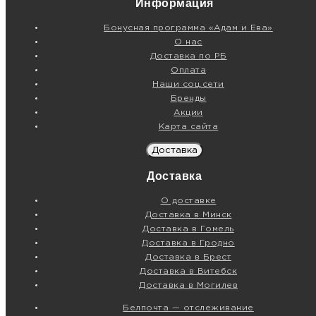
Информация
Бонусная программа «Адам и Ева»
О нас
Доставка по РБ
Оплата
Наши соц.сети
Бренды
Акции
Карта сайта
Доставка
Доставка
О доставке
Доставка в Минск
Доставка в Гомель
Доставка в Гродно
Доставка в Брест
Доставка в Витебск
Доставка в Могилев
Белпочта — отслеживание