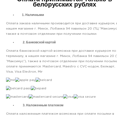
белорусских рублях
1. Наличными
Оплата заказа наличными производится при доставке курьером, 
нашем магазине г. Минск, Лобанка 94 павильон 20 (ТЦ ”Максимус”
также в почтовом отделении при получении посылки.
2. Банковской картой
Оплата банковской картой возможна при доставке курьером по
терминалу, в нашем магазине г. Минск, Лобанка 94 павильон 20 
”Максимус”), также в почтовом отделении при получении посылки
оплате принимаются: Mastercard, Maestro с CVC-кодом, Белкарт,
Visa, Visa Electron, Mir
3. Наложенным платежом
Оплата наложенным платежом возможна при оплате посылки в