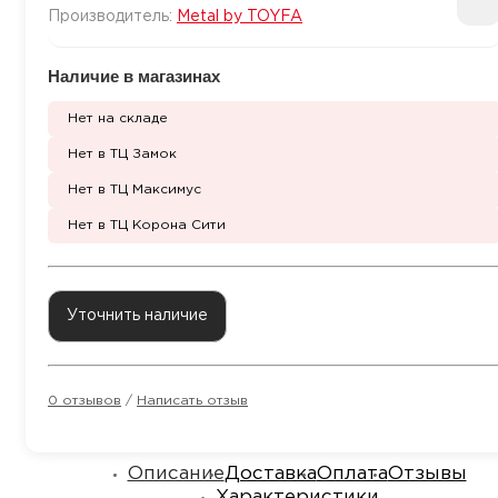
Производитель:
Metal by TOYFA
Наличие в магазинах
Нет на складе
Нет в ТЦ Замок
Нет в ТЦ Максимус
Нет в ТЦ Корона Сити
Уточнить наличие
0 отзывов
/
Написать отзыв
Описание
Доставка
Оплата
Отзывы
Характеристики