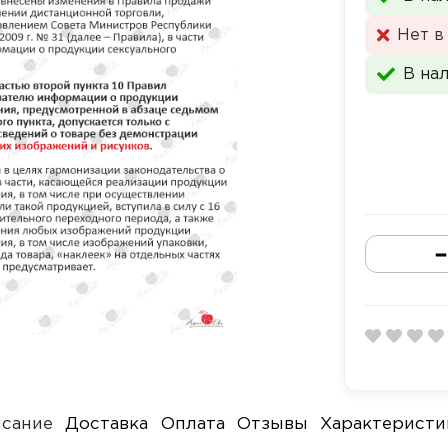
Нет в
В на
сание
Доставка
Оплата
Отзывы
Характеристи