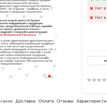
Нет в
Нет в
сание
Доставка
Оплата
Отзывы
Характеристи