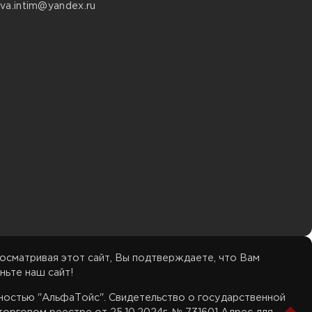
va.intim@yandex.ru
осматривая этот сайт, Вы подтверждаете, что Вам
ньте наш сайт!
нностью "АльфаТойс". Свидетельство о государственной