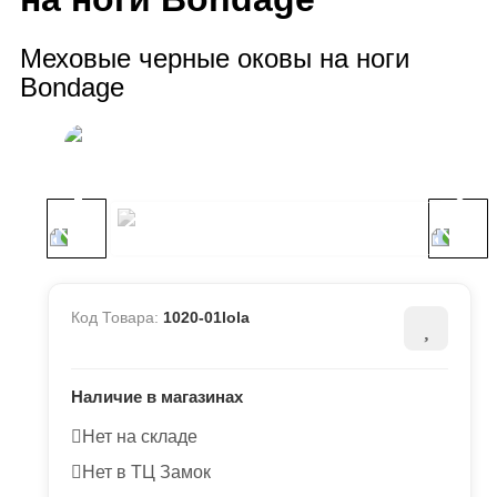
Меховые черные оковы на ноги
Bondage
Код Товара:
1020-01lola
Наличие в магазинах
Нет на складе
Нет в ТЦ Замок