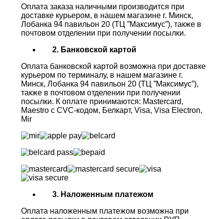
Оплата заказа наличными производится при
доставке курьером, в нашем магазине г. Минск,
Лобанка 94 павильон 20 (ТЦ ”Максимус”), также в
почтовом отделении при получении посылки.
2. Банковской картой
Оплата банковской картой возможна при доставке
курьером по терминалу, в нашем магазине г.
Минск, Лобанка 94 павильон 20 (ТЦ ”Максимус”),
также в почтовом отделении при получении
посылки. К оплате принимаются: Mastercard,
Maestro с CVC-кодом, Белкарт, Visa, Visa Electron,
Mir
3. Наложенным платежом
Оплата наложенным платежом возможна при