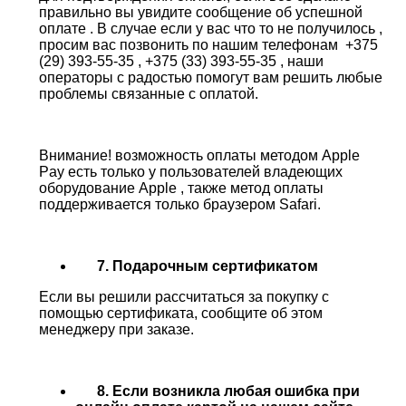
правильно вы увидите сообщение об успешной
оплате . В случае если у вас что то не получилось ,
просим вас позвонить по нашим телефонам +375
(29) 393-55-35 , +375 (33) 393-55-35 , наши
операторы с радостью помогут вам решить любые
проблемы связанные с оплатой.
Внимание! возможность оплаты методом Apple
Pay есть только у пользователей владеющих
оборудование Apple , также метод оплаты
поддерживается только браузером Safari.
7. Подарочным сертификатом
Если вы решили рассчитаться за покупку с
помощью сертификата, сообщите об этом
менеджеру при заказе.
8. Если возникла любая ошибка при