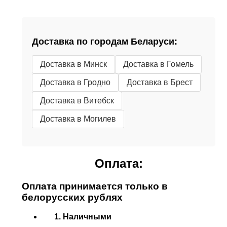
Доставка по городам Беларуси:
Доставка в Минск
Доставка в Гомель
Доставка в Гродно
Доставка в Брест
Доставка в Витебск
Доставка в Могилев
Оплата:
Оплата принимается только в
белорусских рублях
1. Наличными