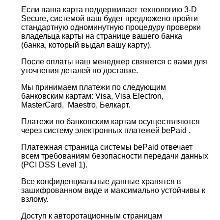
Если ваша карта поддерживает технологию 3-D
Secure, системой ваш будет предложено пройти
стандартную одноминутную процедуру проверки
владельца карты на странице вашего банка
(банка, который выдал вашу карту).
После оплаты наш менеджер свяжется с вами для
уточнения деталей по доставке.
Мы принимаем платежи по следующим
банковским картам: Visa, Visa Electron,
MasterCard, Maestro, Белкарт.
Платежи по банковским картам осуществляются
через систему электронных платежей bePaid .
Платежная страница системы bePaid отвечает
всем требованиям безопасности передачи данных
(PCI DSS Level 1).
Все конфиденциальные данные хранятся в
зашифрованном виде и максимально устойчивы к
взлому.
Доступ к авторотационным страницам