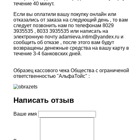
течение 40 минут.
Если вы оплатили вашу покупку онлайн или
отказались от заказа на следующий день , то вам
следует позвонить нам по телефонам 8029
3935535 , 8033 3935535 или написать на
электронную почту adamieva.intim@yandex.ru и
сообщить об отказе , после этого вам будут
возвращены денежные средства на вашу карту в
течение 3-4 банковских дней.
Образец кассового чека Общества с ограниченой
ответственностью "АльфаТойс" :
Написать отзыв
Ваше имя