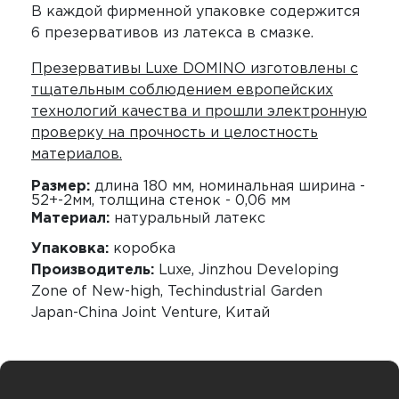
В каждой фирменной упаковке содержится
6 презервативов из латекса в смазке.
Презервативы Luxe DOMINO изготовлены с
тщательным соблюдением европейских
технологий качества и прошли электронную
проверку на прочность и целостность
материалов.
Размер:
длина 180 мм, номинальная ширина -
52+-2мм, толщина стенок - 0,06 мм
Материал:
натуральный латекс
Упаковка:
коробка
Производитель:
Luxe, Jinzhou Developing
Zone of New-high, Techindustrial Garden
Japan-China Joint Venture, Китай