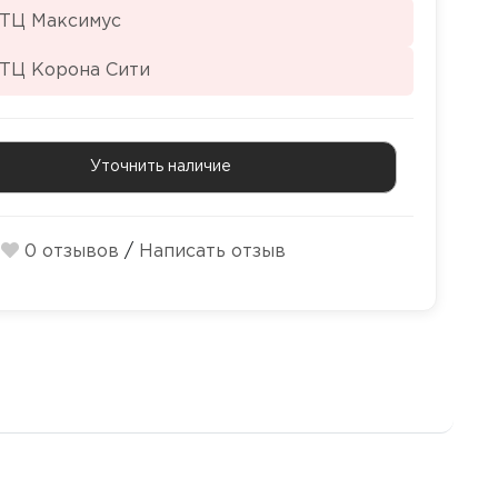
 ТЦ Максимус
 ТЦ Корона Сити
Уточнить наличие
0 отзывов
/
Написать отзыв