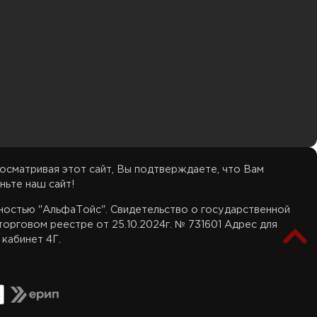
осматривая этот сайт, Вы подтверждаете, что Вам
ньте наш сайт!
нностью "АльфаТойс". Свидетельство о государственной
орговом реестре от 25.10.2024г. № 731601 Адрес для
 кабинет 4Г.