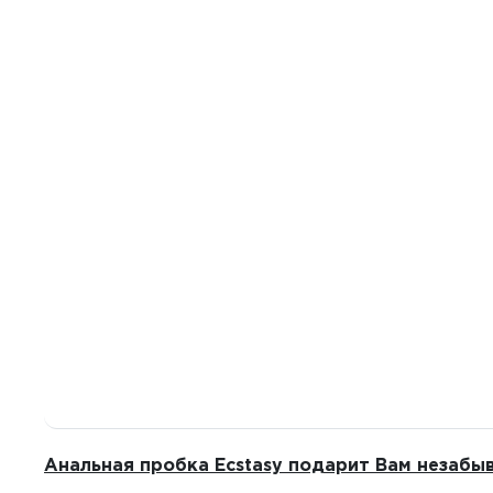
Анальная пробка Ecstasy подарит Вам незабы