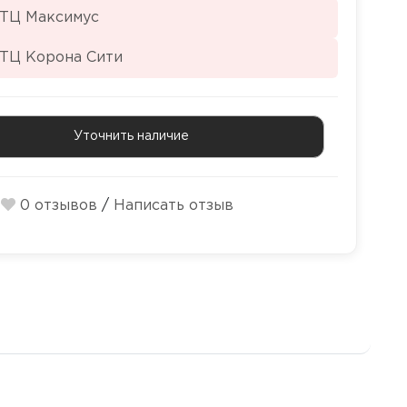
 ТЦ Максимус
 ТЦ Корона Сити
Уточнить наличие
0 отзывов
/
Написать отзыв