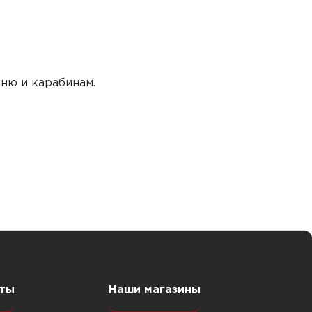
ню и карабинам.
ты
Наши магазины