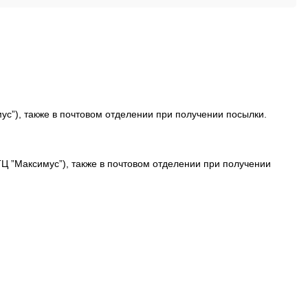
ус”), также в почтовом отделении при получении посылки.
ТЦ ”Максимус”), также в почтовом отделении при получении