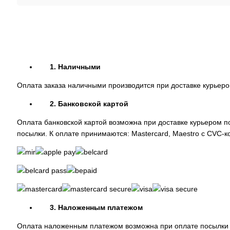
1. Наличными
Оплата заказа наличными производится при доставке курьером
2. Банковской картой
Оплата банковской картой возможна при доставке курьером по
посылки. К оплате принимаются: Mastercard, Maestro с CVC-кодо
3. Наложенным платежом
Оплата наложенным платежом возможна при оплате посылки 