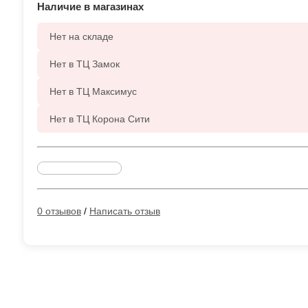
Наличие в магазинах
Нет на складе
Нет в ТЦ Замок
Нет в ТЦ Максимус
Нет в ТЦ Корона Сити
Уточнить наличие
0 отзывов
/
Написать отзыв