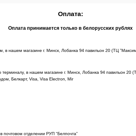
Оплата:
Оплата принимается только в белорусских рублях
, в нашем магазине г. Минск, Лобанка 94 павильон 20 (ТЦ ”Максим
 терминалу, в нашем магазине г. Минск, Лобанка 94 павильон 20 (
м, Белкарт, Visa, Visa Electron, Mir
в почтовом отделении РУП “Белпочта”