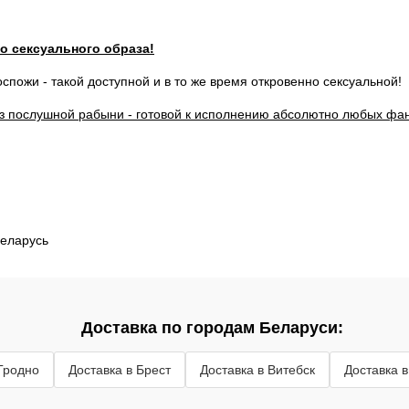
о сексуального образа!
спожи - такой доступной и в то же время откровенно сексуальной!
аз послушной рабыни - готовой к исполнению абсолютно любых фан
Беларусь
Доставка по городам Беларуси:
 Гродно
Доставка в Брест
Доставка в Витебск
Доставка 