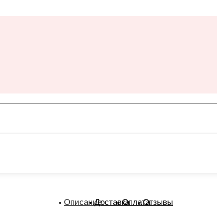
Описание
Доставка
Оплата
Отзывы