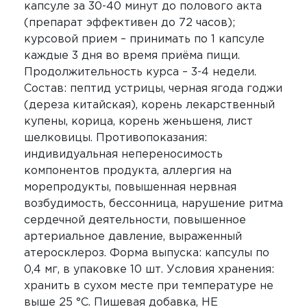
капсуле за 30-40 минут до полового акта
(препарат эффективен до 72 часов);
курсовой прием – принимать по 1 капсуле
каждые 3 дня во время приёма пищи.
Продолжительность курса – 3-4 недели.
Состав: пептид устрицы, черная ягода годжи
(дереза китайская), корень лекарственный
купены, корица, корень женьшеня, лист
шелковицы. Противопоказания:
индивидуальная непереносимость
компонентов продукта, аллергия на
морепродукты, повышенная нервная
возбудимость, бессонница, нарушение ритма
сердечной деятельности, повышенное
артериальное давление, выраженный
атеросклероз. Форма выпуска: капсулы по
0,4 мг, в упаковке 10 шт. Условия хранения:
хранить в сухом месте при температуре не
выше 25 °С. Пишевая добавка, НЕ