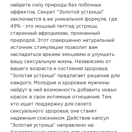
найдете силу природы без побочных
эффектов. Секрет "Золотой устрицы"
заключается в ее уникальной формуле, где
49% - это мощный пептид устрицы,
старинный афродизиак, признанный
природой. Этот совершенно натуральный
источник стимуляции позволит вам
насладиться яркими эмоциями и улучшить
вашу сексуальную жизнь. Независимо от
вашего возраста и состояния здоровья,
"Золотая устрица" предлагает решение для
каждого. Молодые и здоровые мужчины
найдут в ней возможность добавить новых
красок в свои интимные отношения. Тем,
кто ищет поддержку для своего
сексуального здоровья, она станет
надежным союзником. Действие капсул
“Золотая устрица” направлено на: