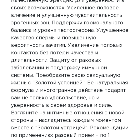
Качественную эрекцию для уверенности в
своих возможностях. Усиленное половое
влечение и улучшенную чувствительность
эрогенных зон. Поддержку гормонального
баланса и уровня тестостерона. Улучшенное
качество спермы и повышенную
вероятность зачатия. Увеличение половых
контактов без потери качества и
длительности. Защиту от раковых
заболеваний и поддержку иммунной
системы. Преобразите свою сексуальную
жизнь с "Золотой устрицей". Ее натуральная
формула и многогранное действие подарят
вам не только удовольствие, но и
уверенность в своем здоровье и силе.
Взгляните на интимные отношения с новой
стороны – насладитесь каждым моментом
вместе с "Золотой устрицей". Рекомендации
по применению: разовый прием – по 1