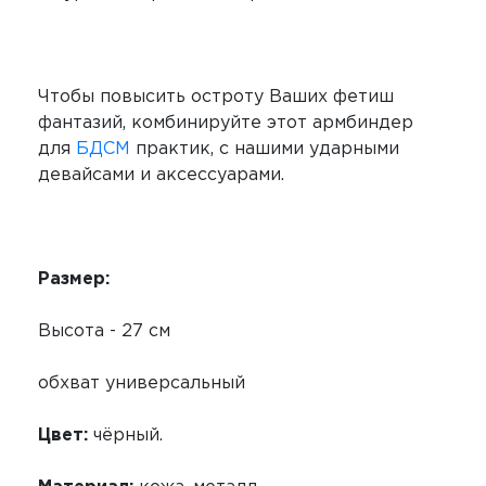
Чтобы повысить остроту Ваших фетиш
фантазий, комбинируйте этот армбиндер
для
БДСМ
практик, с нашими ударными
девайсами и аксессуарами.
Размер:
Высота - 27 см
обхват универсальный
Цвет:
чёрный.