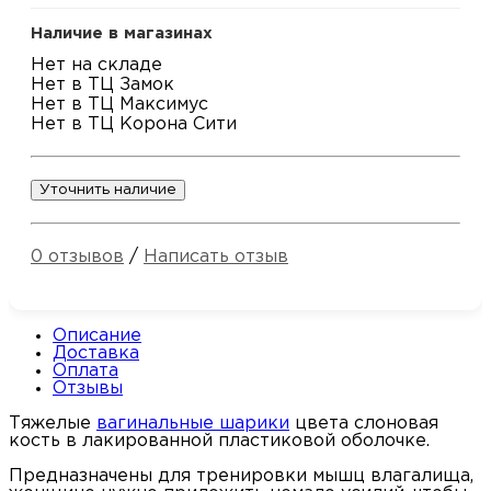
Наличие в магазинах
Нет на складе
Нет в ТЦ Замок
Нет в ТЦ Максимус
Нет в ТЦ Корона Сити
Уточнить наличие
0 отзывов
/
Написать отзыв
Описание
Доставка
Оплата
Отзывы
Тяжелые
вагинальные шарики
цвета слоновая
кость в лакированной пластиковой оболочке.
Предназначены для тренировки мышц влагалища,