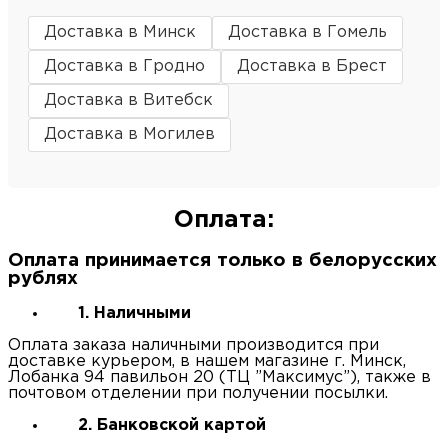
Доставка в Минск
Доставка в Гомель
Доставка в Гродно
Доставка в Брест
Доставка в Витебск
Доставка в Могилев
Оплата:
Оплата принимается только в белорусских
рублях
1. Наличными
Оплата заказа наличными производится при
доставке курьером, в нашем магазине г. Минск,
Лобанка 94 павильон 20 (ТЦ ”Максимус”), также в
почтовом отделении при получении посылки.
2. Банковской картой