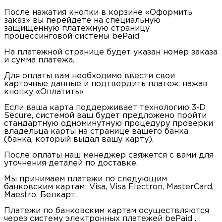
После нажатия кнопки в корзине «Оформить
заказ» вы перейдете на специальную
защищенную платежную страницу
процессинговой системы bePaid
На платежной странице будет указан номер заказа
и сумма платежа.
Для оплаты вам необходимо ввести свои
карточные данные и подтвердить платеж, нажав
кнопку «Оплатить»
Если ваша карта поддерживает технологию 3-D
Secure, системой ваш будет предложено пройти
стандартную одноминутную процедуру проверки
владельца карты на странице вашего банка
(банка, который выдал вашу карту).
После оплаты наш менеджер свяжется с вами для
уточнения деталей по доставке.
Мы принимаем платежи по следующим
банковским картам: Visa, Visa Electron, MasterCard,
Maestro, Белкарт.
Платежи по банковским картам осуществляются
через систему электронных платежей bePaid .