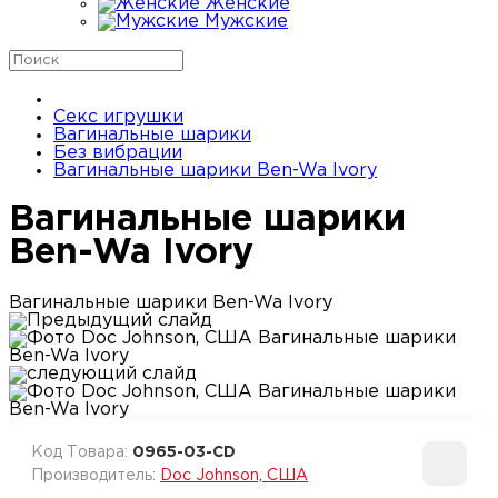
Женские
Мужские
Телефоны
Поиск
Секс игрушки
Вагинальные шарики
Без вибрации
Вагинальные шарики Ben-Wa Ivory
Вагинальные шарики
Ben-Wa Ivory
Вагинальные шарики Ben-Wa Ivory
Код Товара:
0965-03-CD
Производитель:
Doc Johnson, США