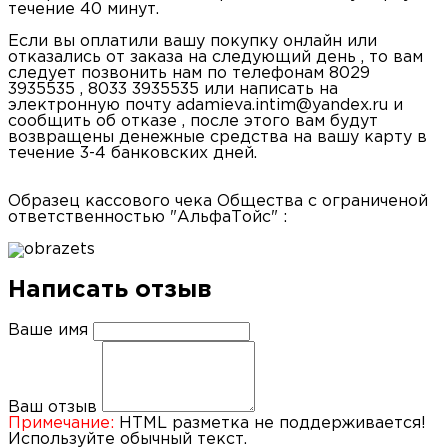
течение 40 минут.
Если вы оплатили вашу покупку онлайн или
отказались от заказа на следующий день , то вам
следует позвонить нам по телефонам 8029
3935535 , 8033 3935535 или написать на
электронную почту adamieva.intim@yandex.ru и
сообщить об отказе , после этого вам будут
возвращены денежные средства на вашу карту в
течение 3-4 банковских дней.
Образец кассового чека Общества с ограниченой
ответственностью "АльфаТойс" :
Написать отзыв
Ваше имя
Ваш отзыв
Примечание:
HTML разметка не поддерживается!
Используйте обычный текст.