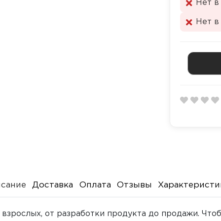
Нет в
Нет в
сание
Доставка
Оплата
Отзывы
Характеристи
 взрослых, от разработки продукта до продажи. Что