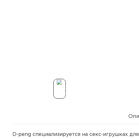
Опи
D-peng специализируется на секс-игрушках для