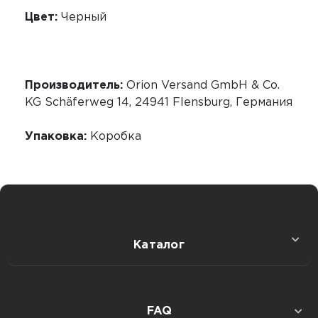
Цвет:
Черный
Производитель:
Orion Versand GmbH & Co.
KG Schäferweg 14, 24941 Flensburg, Германия
Упаковка:
Коробка
Каталог
Секс игрушки
FAQ