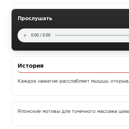
Прослушать
История
Каждое нажатие расслабляет мышцы, открыва
Японские мотивы для точечного массажа шиа