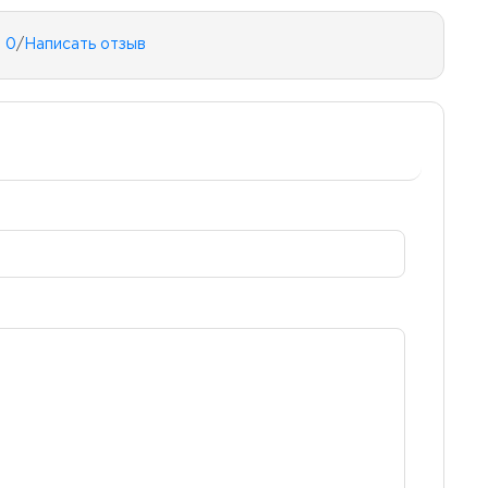
 0
/
Написать отзыв