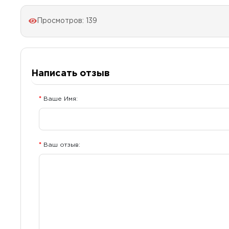
Просмотров: 139
Написать отзыв
Ваше Имя:
Ваш отзыв: