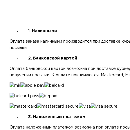
1. Наличными
Оплата заказа наличными производится при доставке курь
посылки.
2. Банковской картой
Оплата банковской картой возможна при доставке курьеро
получении посылки. К оплате принимаются: Mastercard, Maes
3. Наложенным платежом
Оплата наложенным платежом возможна при оплате посы