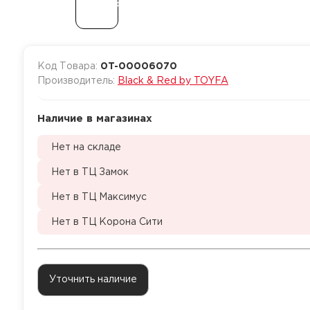
Код Товара:
0T-00006070
Производитель:
Black & Red by TOYFA
Наличие в магазинах
Нет на складе
Нет в ТЦ Замок
Нет в ТЦ Максимус
Нет в ТЦ Корона Сити
Уточнить наличие