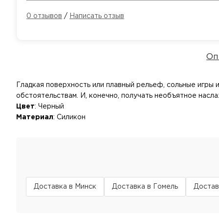
0 отзывов
/
Написать отзыв
Оп
Гладкая поверхность или плавный рельеф, сольные игры и
обстоятельствам. И, конечно, получать необъятное насла
Цвет
: Черный
Материал
: Силикон
Доставка в Минск
Доставка в Гомель
Достав