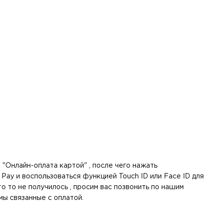
 "Онлайн-оплата картой" , после чего нажать
 Pay и воспользоваться функцией Touch ID или Face ID для
о то не получилось , просим вас позвонить по нашим
мы связанные с оплатой.