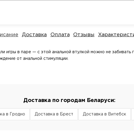
исание
Доставка
Оплата
Отзывы
Характерист
ли игры в паре — с этой анальной втулкой можно не забивать 
ждение от анальной стимуляции.
Доставка по городам Беларуси:
ка в Гродно
Доставка в Брест
Доставка в Витебск