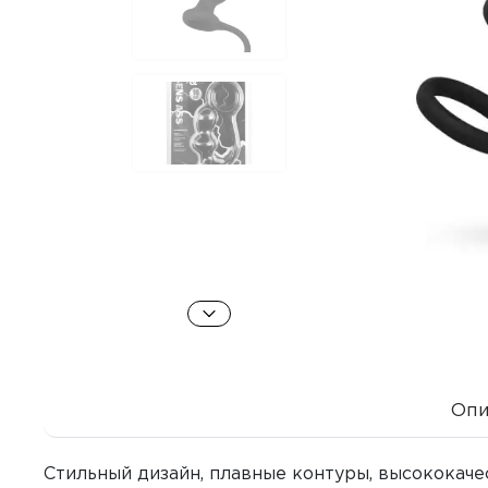
Опи
Стильный дизайн, плавные контуры, высококач