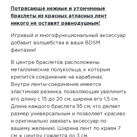
Потрясающе нежные и утонченные
браслеты из красных атласных лент
никого не оставят равнодушным!
Игривый и многофункциональный аксессуар
добавит волшебства в ваши BDSM
фантазии!
В центре браслетов расположены
металлические полукольца, к которым
крепится соединение на карабинах.
Внутри ленты-соединения имеется
эластичная резинка, позволяющая увеличить
его длину с 15 до 20 см, ширина его 1,5 см.
Длина каждого браслета 95 см, что делает
размер универсальным и позволяет красиво
и оригинально завязать аксессуар по
вашему желанию. Ширина лент по краям 7
см, к центру сужается до 3 см.