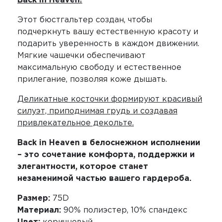
Back in Heaven!
Этот бюстгальтер создан, чтобы
подчеркнуть вашу естественную красоту и
подарить уверенность в каждом движении.
Мягкие чашечки обеспечивают
максимальную свободу и естественное
прилегание, позволяя коже дышать.
Деликатные косточки формируют красивый
силуэт, приподнимая грудь и создавая
привлекательное декольте.
Back in Heaven в белоснежном исполнении
– это сочетание комфорта, поддержки и
элегантности, которое станет
незаменимой частью вашего гардероба.
Размер:
75D
Материал:
90% полиэстер, 10% спандекс