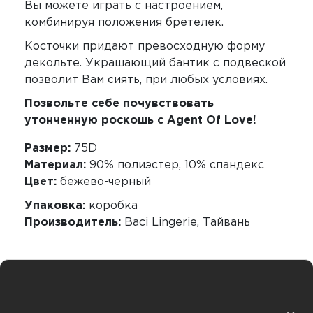
Вы можете играть с настроением,
комбинируя положения бретелек.
Косточки придают превосходную форму
декольте. Украшающий бантик с подвеской
позволит Вам сиять, при любых условиях.
Позвольте себе почувствовать
утонченную роскошь с Agent Of Love!
Размер:
75D
Материал:
90% полиэстер, 10% спандекс
Цвет:
бежево-черный
Упаковка:
коробка
Производитель:
Baci Lingerie, Тайвань