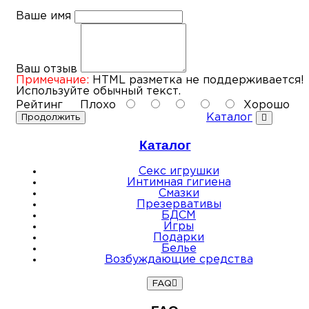
Ваше имя
Ваш отзыв
Примечание:
HTML разметка не поддерживается!
Используйте обычный текст.
Рейтинг
Плохо
Хорошо
Каталог
Продолжить
Каталог
Секс игрушки
Интимная гигиена
Смазки
Презервативы
БДСМ
Игры
Подарки
Белье
Возбуждающие средства
FAQ