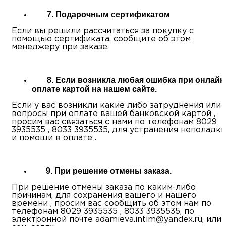
7. Подарочным сертификатом
Если вы решили рассчитаться за покупку с
помощью сертификата, сообщите об этом
менеджеру при заказе.
8. Если возникла любая ошибка при онлайн
оплате картой на нашем сайте.
Если у вас возникли какие либо затруднения или
вопросы при оплате вашей банковской картой ,
просим вас связаться с нами по телефонам 8029
3935535 , 8033 3935535, для устранения неполадки
и помощи в оплате .
9. При решение отмены заказа.
При решение отмены заказа по каким-либо
причинам, для сохранения вашего и нашего
времени , просим вас сообщить об этом нам по
телефонам 8029 3935535 , 8033 3935535, по
электронной почте adamieva.intim@yandex.ru, или 