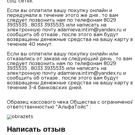
соц. сетях.
Если вы оплатили вашу покупку онлайн и
передумали в течение этого же дня , то вам
следует позвонить нам по телефонам 8029
3935535 , 8033 3935535 или написать на
электронную почту adamieva.intim@yandex.ru и
сообщить об отказе , после этого вам будут
возвращены денежные средства на вашу карту в
течение 40 минут.
Если вы оплатили вашу покупку онлайн или
отказались от заказа на следующий день , то вам
следует позвонить нам по телефонам 8029
3935535 , 8033 3935535 или написать на
электронную почту adamieva.intim@yandex.ru и
сообщить об отказе , после этого вам будут
возвращены денежные средства на вашу карту в
течение 3-4 банковских дней.
Образец кассового чека Общества с ограниченой
ответственностью "АльфаТойс" :
Написать отзыв