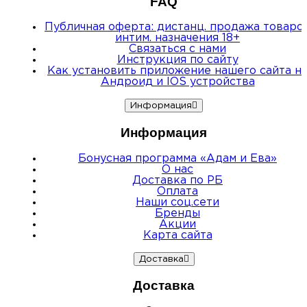
FAQ
Публичная оферта: дистанц. продажа товаро
интим. назначения 18+
Связаться с нами
Инструкция по сайту
Как установить приложение нашего сайта н
Андроид и IOS устройства
Информация
Информация
Бонусная программа «Адам и Ева»
О нас
Доставка по РБ
Оплата
Наши соц.сети
Бренды
Акции
Карта сайта
Доставка
Доставка