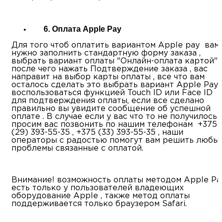
6. Оплата Apple Pay
Для того чтоб оплатить вариантом Apple pay вам
нужно заполнить стандартную форму заказа ,
выбрать вариант оплаты "Онлайн-оплата картой" ,
после чего нажать Подтверждение заказа , вас
направит на выбор карты оплаты , все что вам
осталось сделать это выбрать вариант Apple Pay 
воспользоваться функцией Touch ID или Face ID
для подтверждения оплаты, если все сделано
правильно вы увидите сообщение об успешной
оплате . В случае если у вас что то не получилось ,
просим вас позвонить по нашим телефонам +375
(29) 393-55-35 , +375 (33) 393-55-35 , наши
операторы с радостью помогут вам решить любы
проблемы связанные с оплатой.
Внимание! возможность оплаты методом Apple Pa
есть только у пользователей владеющих
оборудование Apple , также метод оплаты
поддерживается только браузером Safari.