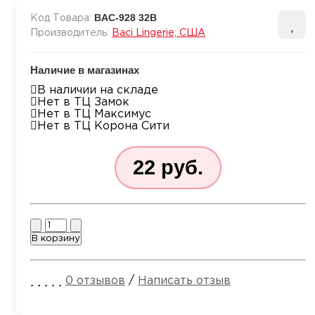
BAC-928 32B
Код Товара:
Производитель:
Baci Lingerie, США
Наличие в магазинах
В наличии на складе
Нет в ТЦ Замок
Нет в ТЦ Максимус
Нет в ТЦ Корона Сити
22 руб.
Количество
В корзину
0 отзывов
/
Написать отзыв