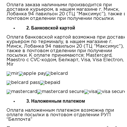
Оплата заказа наличными производится при
доставке курьером, в нашем магазине г. Минск,
Лобанка 94 павильон 20 (ТЦ ”Максимус”), также в
почтовом отделении при получении посылки.
2. Банковской картой
Оплата банковской картой возможна при доставк
курьером по терминалу, в нашем магазине г.
Минск, Лобанка 94 павильон 20 (ТЦ ”Максимус”),
также в почтовом отделении при получении
посылки. К оплате принимаются: Mastercard,
Maestro с CVC-кодом, Белкарт, Visa, Visa Electron,
Mir
3. Наложенным платежом
Оплата наложенным платежом возможна при
оплате посылки в почтовом отделении РУП
“Белпочта”