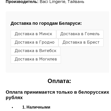
Производитель:
Baci Lingerie, Тайвань
Доставка по городам Беларуси:
Доставка в Минск
Доставка в Гомель
Доставка в Гродно
Доставка в Брест
Доставка в Витебск
Доставка в Могилев
Оплата:
Оплата принимается только в белорусских
рублях
1. Наличными