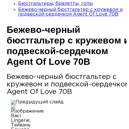
Бюстгальтеры, бралетты, топы
Бежево-черный бюстгальтер с кружевом и
подвеской-сердечком Agent Of Love 70B
Бежево-черный
бюстгальтер с кружевом 
подвеской-сердечком
Agent Of Love 70B
Бежево-черный бюстгальтер с
кружевом и подвеской-сердечко
Agent Of Love 70B