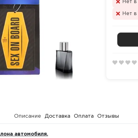
Нет в
Нет в
Описание
Доставка
Оплата
Отзывы
лона автомобиля.