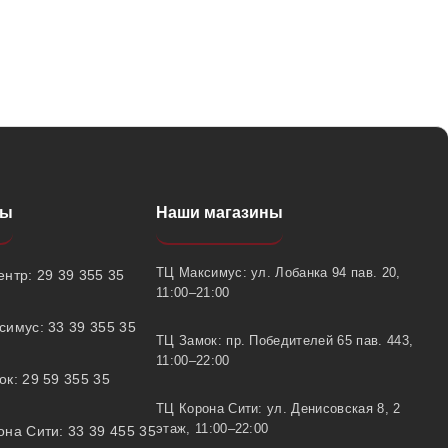
ты
Наши магазины
ТЦ Максимус: ул. Лобанка 94 пав. 20,
нтр: 29 39 355 35
11:00–21:00
симус: 33 39 355 35
ТЦ Замок: пр. Победителей 65 пав. 443,
11:00–22:00
к: 29 59 355 35
ТЦ Корона Сити: ул. Денисовская 8, 2
этаж, 11:00–22:00
на Сити: 33 39 455 35