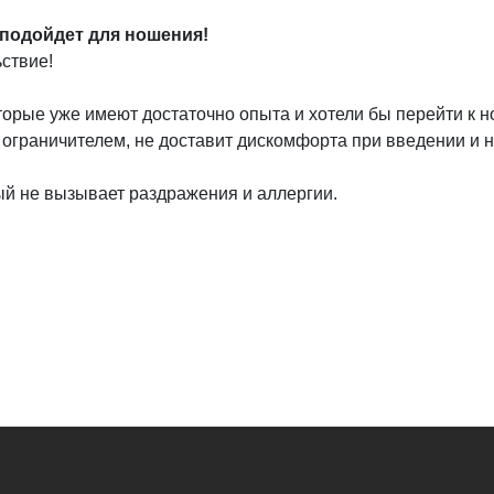
 подойдет для ношения!
ствие!
оторые уже имеют достаточно опыта и хотели бы перейти к
ограничителем, не доставит дискомфорта при введении и 
ый не вызывает раздражения и аллергии.