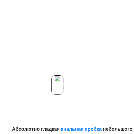
Абсолютно гладкая
анальная пробка
небольшого 