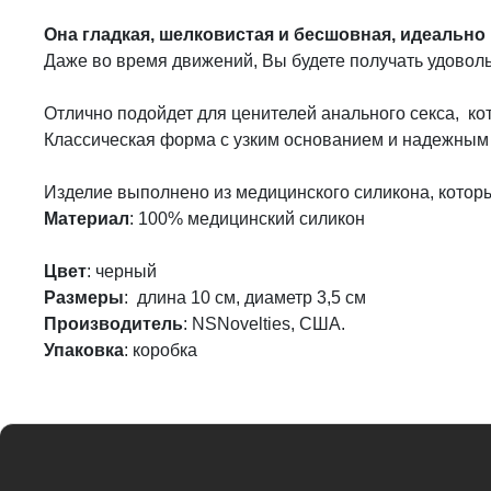
Она гладкая, шелковистая и бесшовная, идеально
Даже во время движений, Вы будете получать удоволь
Отлично подойдет для ценителей анального секса, к
Классическая форма с узким основанием и надежным 
Изделие выполнено из медицинского силикона, котор
Материал
: 100% медицинский силикон
Цвет
: черный
Размеры
: длина 10 см, диаметр 3,5 см
Производитель
: NSNovelties, США.
Упаковка
: коробка