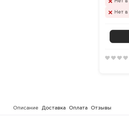
Нет в
Нет в
Описание
Доставка
Оплата
Отзывы