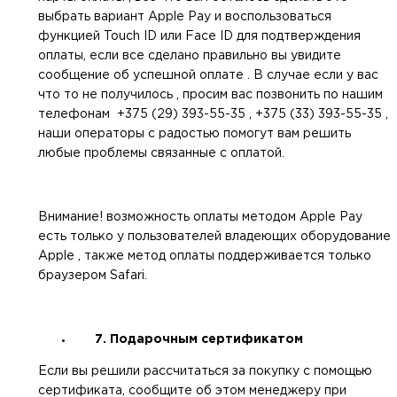
выбрать вариант Apple Pay и воспользоваться
функцией Touch ID или Face ID для подтверждения
оплаты, если все сделано правильно вы увидите
сообщение об успешной оплате . В случае если у вас
что то не получилось , просим вас позвонить по нашим
телефонам +375 (29) 393-55-35 , +375 (33) 393-55-35 ,
наши операторы с радостью помогут вам решить
любые проблемы связанные с оплатой.
Внимание! возможность оплаты методом Apple Pay
есть только у пользователей владеющих оборудование
Apple , также метод оплаты поддерживается только
браузером Safari.
7. Подарочным сертификатом
Если вы решили рассчитаться за покупку с помощью
сертификата, сообщите об этом менеджеру при