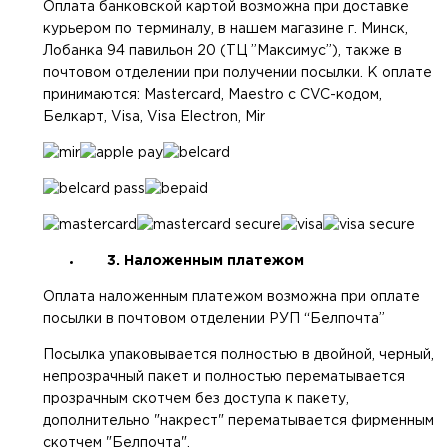
Оплата банковской картой возможна при доставке
курьером по терминалу, в нашем магазине г. Минск,
Лобанка 94 павильон 20 (ТЦ ”Максимус”), также в
почтовом отделении при получении посылки. К оплате
принимаются: Mastercard, Maestro с CVC-кодом,
Белкарт, Visa, Visa Electron, Mir
3. Наложенным платежом
Оплата наложенным платежом возможна при оплате
посылки в почтовом отделении РУП “Белпочта”
Посылка упаковывается полностью в двойной, черный,
непрозрачный пакет и полностью перематывается
прозрачным скотчем без доступа к пакету,
дополнительно "накрест" перематывается фирменным
скотчем "Белпочта".