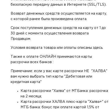
безопасную передачу данных в Интернетe (SSL/TLS).
Возврат денежных средств осуществляется на карту,
с которой ранее была произведена оплата.
Срок поступления денежных средств на карту от 1 до
30 дней с момента осуществления возврата
Продавцом.
Условия возврата товара или оплаты описаны здесь.
Также к оплате ОНЛАЙН принимаются карты
рассрочки всех банков :
Примечание: если у вас карте рассрочки НЕ "ХАЛВА"
вам нужно выбрать тип карты "Дебетовая или
кредитная карта"
Карта рассрочки "Халва" от МТБанка: рассрочка
на 2 месяца;
Карта рассрочки ХАЛВА плюс-карта "Халва+" от
МТБ банка: бонус при оплате картой 1,5% от