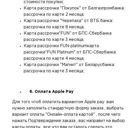
стоимости покупки;
Карта рассрочки "Покупок" от Белгазпромбанка:
рассрочка по карте 2 месяца;
Карта рассрочки "Черепаха" от ВТБ банка:
рассрочка по карте 8 месяца;
Карта рассрочки"FUN" от БПС-Сбербанка:
рассрочка по карте 3 месяца;
Карта рассрочки FUN-platinumкарта
рассрочки"FUN Platinum" от БПС-Сбербанка:
рассрочка по карте 4 месяца;
Карта рассрочки "Магнит" от Беларусбанка:
рассрочка по карте 3 месяца;
6. Оплата Apple Pay
Для того чтоб оплатить вариантом Apple pay вам
нужно заполнить стандартную форму заказа , выбрать
вариант оплаты "Онлайн-оплата картой" , после чего
нажать Подтверждение заказа , вас направит на выбор
карты оплаты , все что вам осталось сделать это