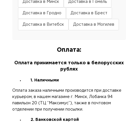
Доставка в Минск
Доставка в Гомель
Доставка в Гродно
Доставка в Брест
Доставка в Витебск
Доставка в Могилев
Оплата:
Оплата принимается только в белорусских
рублях
1. Наличными
Оплата заказа наличными производится при доставке
курьером, в нашем магазине г. Минск, Лобанка 94
павильон 20 (ТЦ ”Максимус”), также в почтовом
отделении при получении посылки.
2. Банковской картой