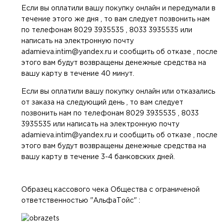
Если вы оплатили вашу покупку онлайн и передумали в
течение этого же дня , то вам следует позвонить нам
по телефонам 8029 3935535 , 8033 3935535 или
написать на электронную почту
adamieva.intim@yandex.ru и сообщить об отказе , после
этого вам будут возвращены денежные средства на
вашу карту в течение 40 минут.
Если вы оплатили вашу покупку онлайн или отказались
от заказа на следующий день , то вам следует
позвонить нам по телефонам 8029 3935535 , 8033
3935535 или написать на электронную почту
adamieva.intim@yandex.ru и сообщить об отказе , после
этого вам будут возвращены денежные средства на
вашу карту в течение 3-4 банковских дней.
Образец кассового чека Общества с ограниченой
ответственностью "АльфаТойс" :