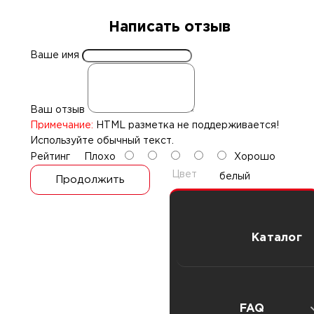
Написать отзыв
Ваше имя
Ваш отзыв
Примечание:
HTML разметка не поддерживается!
Используйте обычный текст.
Рейтинг
Плохо
Хорошо
Цвет
белый
Продолжить
Каталог
Секс игрушки
FAQ