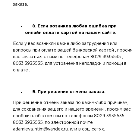
заказе.
8. Если возникла любая ошибка при
онлайн оплате картой на нашем сайте.
Если у вас возникли какие либо затруднения или
вопросы при оплате вашей банковской картой , просим
вас связаться с нами по телефонам 8029 3935535 ,
8033 3935535, для устранения неполадки и помощи в
оплате .
9. При решение отмены заказа.
При решение отмены заказа по каким-либо причинам,
для сохранения вашего и нашего времени , просим вас
сообщить об этом нам по телефонам 8029 3935535 ,
8033 3935535, по электронной почте
adamieva.intim@yandex.ru, или в соц. сетях.