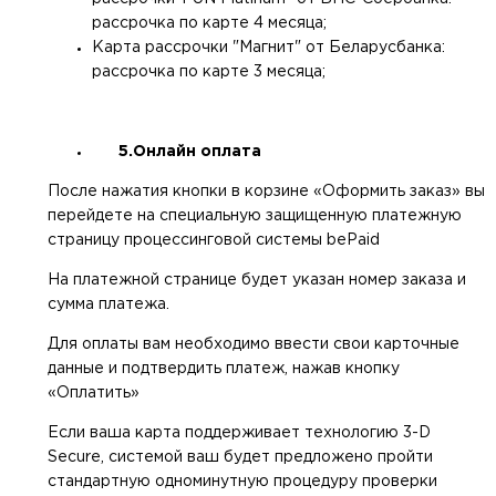
рассрочка по карте 4 месяца;
Карта рассрочки "Магнит" от Беларусбанка:
рассрочка по карте 3 месяца;
5.Онлайн оплата
После нажатия кнопки в корзине «Оформить заказ» вы
перейдете на специальную защищенную платежную
страницу процессинговой системы bePaid
На платежной странице будет указан номер заказа и
сумма платежа.
Для оплаты вам необходимо ввести свои карточные
данные и подтвердить платеж, нажав кнопку
«Оплатить»
Если ваша карта поддерживает технологию 3-D
Secure, системой ваш будет предложено пройти
стандартную одноминутную процедуру проверки