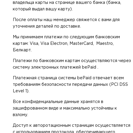
владельца карты на странице вашего банка (банка,
который выдал вашу карту).
После оплаты наш менеджер свяжется с вами для
уточнения деталей по доставке.
Мы принимаем платежи по следующим банковским
картам: Visa, Visa Electron, MasterCard, Maestro,
Белкарт.
Платежи по банковским картам осуществляются через
систему электронных платежей bePaid .
Платежная страница системы bePaid отвечает всем
требованиям безопасности передачи данных (PCI DSS
Level 1).
Все конфиденциальные данные хранятся в
зашифрованном виде и максимально устойчивы к
взлому.
Доступ к авторотационным страницам осуществляется
с использованием протокола, обеспечивающего