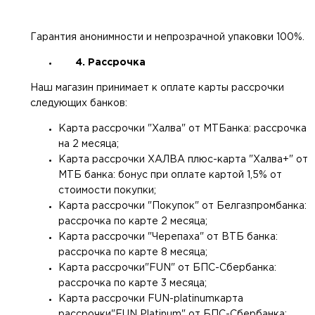
Гарантия анонимности и непрозрачной упаковки 100%.
4. Рассрочка
Наш магазин принимает к оплате карты рассрочки
следующих банков:
Карта рассрочки "Халва" от МТБанка: рассрочка
на 2 месяца;
Карта рассрочки ХАЛВА плюс-карта "Халва+" от
МТБ банка: бонус при оплате картой 1,5% от
стоимости покупки;
Карта рассрочки "Покупок" от Белгазпромбанка:
рассрочка по карте 2 месяца;
Карта рассрочки "Черепаха" от ВТБ банка:
рассрочка по карте 8 месяца;
Карта рассрочки"FUN" от БПС-Сбербанка:
рассрочка по карте 3 месяца;
Карта рассрочки FUN-platinumкарта
рассрочки"FUN Platinum" от БПС-Сбербанка: