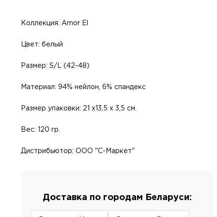
Коллекция: Amor El
Цвет: белый
Размер: S/L (42-48)
Материал: 94% нейлон, 6% спандекс
Размер упаковки: 21 х13,5 х 3,5 см.
Вес: 120 гр.
Дистрибьютор: ООО "С-Маркет"
Доставка по городам Беларуси: