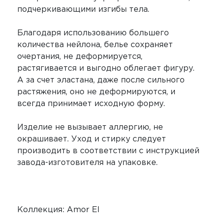
подчеркивающими изгибы тела.
Благодаря использованию большего
количества нейлона, белье сохраняет
очертания, не деформируется,
растягивается и выгодно облегает фигуру.
А за счет эластана, даже после сильного
растяжения, оно не деформируются, и
всегда принимает исходную форму.
Изделие не вызывает аллергию, не
окрашивает. Уход и стирку следует
производить в соответствии с инструкцией
завода-изготовителя на упаковке.
Коллекция: Amor El