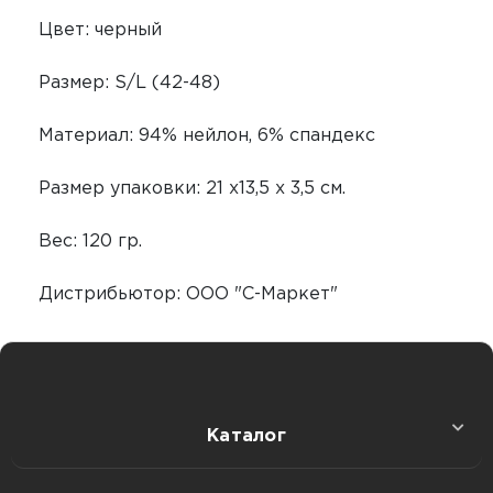
Цвет: черный
Размер: S/L (42-48)
Материал: 94% нейлон, 6% спандекс
Размер упаковки: 21 х13,5 х 3,5 см.
Вес: 120 гр.
Дистрибьютор: ООО "С-Маркет"
Каталог