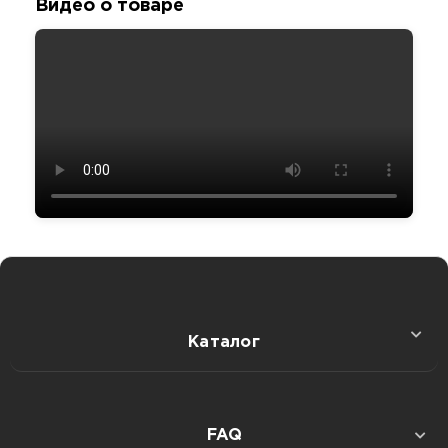
Видео о товаре
Каталог
Секс игрушки
FAQ