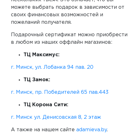
можете выбрать подарок в зависимости от
своих финансовых возможностей и
пожеланий получателя.
Подарочный сертификат можно приобрести
в любом из наших оффлайн магазинов:
ТЦ Максимус:
г. Минск, ул. Лобанка 94 пав. 20
ТЦ Замок:
г. Минск, пр. Победителей 65 пав.443
ТЦ Корона Сити:
г. Минск ул. Денисовская 8, 2 этаж
А также на нашем сайте
adamieva.by
.