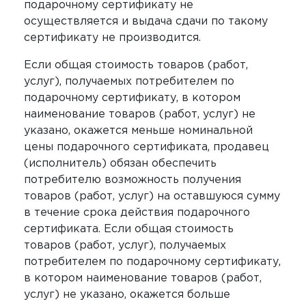
подарочному сертификату не
осуществляется и выдача сдачи по такому
сертификату не производится.
Если общая стоимость товаров (работ,
услуг), получаемых потребителем по
подарочному сертификату, в котором
наименование товаров (работ, услуг) не
указано, окажется меньше номинальной
цены подарочного сертификата, продавец
(исполнитель) обязан обеспечить
потребителю возможность получения
товаров (работ, услуг) на оставшуюся сумму
в течение срока действия подарочного
сертификата. Если общая стоимость
товаров (работ, услуг), получаемых
потребителем по подарочному сертификату,
в котором наименование товаров (работ,
услуг) не указано, окажется больше