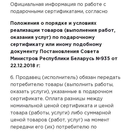
Официальная информация по работе с
подарочными сертификатами, согласно
Положения о порядке и условиях
реализации товаров (выполнения работ,
оказания услуг) по подарочному
сертификату или иному подобному
документу Постановления Совета
Министров Республики Беларусь №935 от
22.12.2018 г:
6. Продавец (исполнитель) обязан передать
потребителю товары (выполнить работы,
оказать услуги), указанные в подарочном
сертификате. Оплата разницы между
номинальной ценой сертификата и ценой
товара (работы, услуги) либо суммарной
ценой товаров (работ, услуг) на момент
передачи его (их) потребителю по