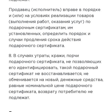
Продавец (исполнитель) вправе в порядке
и (или) на условиях реализации товаров
(выполнения работ, оказания услуг) по
подарочным сертификатам, им
установленных, определить порядок и
случаи продления срока действия
подарочного сертификата.
8. В случаях утраты, кражи, порчи
подарочного сертификата, не позволяющих
его идентифицировать, такой подарочный
сертификат не восстанавливается, не
обменивается на новый, денежные средства,
равные номинальной цене подарочного
сертификата, возврату потребителю не
подлежат.