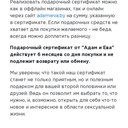
Реализовать подарочный сертификат можно
как в оффлайн магазинах, так и онлайн
через сайт
adamieva.by
на сумму, указанную
в сертификате. Если подарочных средств не
хватает для покупки желаемого – не беда,
всегда можно доплатить разницу.
Подарочный сертификат от "Адам и Ева"
действует 6 месяцев со дня покупки и не
подлежит возврату или обмену.
Мы уверены, что такой наш сертификат
станет не только приятным, но и полезным
подарком для вашей второй половинки или
друзей. Ведь он позволит им выбрать то, что
нужно, и, возможно, открыть для себя что-то
новое и интересное в области сексуальной
жизни.