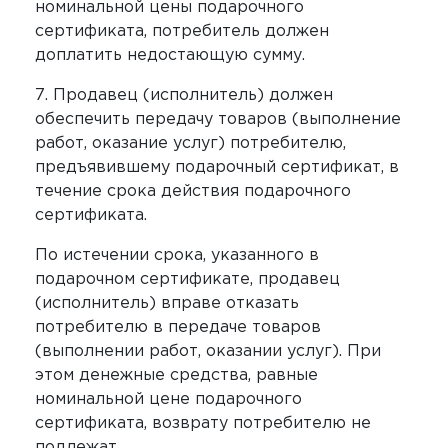
номинальной цены подарочного
сертификата, потребитель должен
доплатить недостающую сумму.
7. Продавец (исполнитель) должен
обеспечить передачу товаров (выполнение
работ, оказание услуг) потребителю,
предъявившему подарочный сертификат, в
течение срока действия подарочного
сертификата.
По истечении срока, указанного в
подарочном сертификате, продавец
(исполнитель) вправе отказать
потребителю в передаче товаров
(выполнении работ, оказании услуг). При
этом денежные средства, равные
номинальной цене подарочного
сертификата, возврату потребителю не
подлежат.