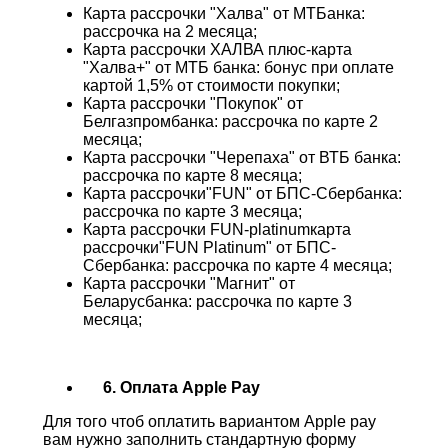
Карта рассрочки "Халва" от МТБанка:
рассрочка на 2 месяца;
Карта рассрочки ХАЛВА плюс-карта
"Халва+" от МТБ банка: бонус при оплате
картой 1,5% от стоимости покупки;
Карта рассрочки "Покупок" от
Белгазпромбанка: рассрочка по карте 2
месяца;
Карта рассрочки "Черепаха" от ВТБ банка:
рассрочка по карте 8 месяца;
Карта рассрочки"FUN" от БПС-Сбербанка:
рассрочка по карте 3 месяца;
Карта рассрочки FUN-platinumкарта
рассрочки"FUN Platinum" от БПС-
Сбербанка: рассрочка по карте 4 месяца;
Карта рассрочки "Магнит" от
Беларусбанка: рассрочка по карте 3
месяца;
6. Оплата Apple Pay
Для того чтоб оплатить вариантом Apple pay
вам нужно заполнить стандартную форму