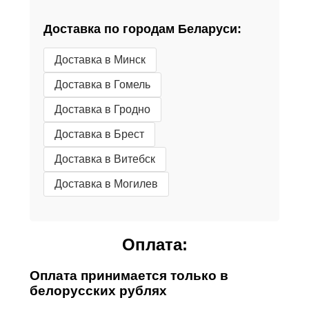
Доставка по городам Беларуси:
Доставка в Минск
Доставка в Гомель
Доставка в Гродно
Доставка в Брест
Доставка в Витебск
Доставка в Могилев
Оплата:
Оплата принимается только в
белорусских рублях