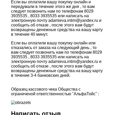
Если вы оплатили вашу покупку онлайн и
передумали в течение этого же дня , то вам
следует позвонить нам по телефонам 8029
3935535 , 8033 3935535 или написать на
электронную почту adamieva.intim@yandex.ru и
сообщить об отказе , после этого вам будут
возвращены денежные средства на вашу карту
в течение 40 минут.
Если вы оплатили вашу покупку онлайн или
отказались от заказа на следующий день , то
вам следует позвонить нам по телефонам 8029
3935535 , 8033 3935535 или написать на
электронную почту adamieva.intim@yandex.ru и
сообщить об отказе , после этого вам будут
возвращены денежные средства на вашу карту
в течение 3-4 банковских дней.
Образец кассового чека Общества с
ограниченой ответственностью "АльфаТойс" :
Написать отзыв