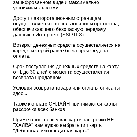
зашифрованном виде и максимально
устойчивы к взлому.
Доступ к авторотационным страницам
осуществляется с использованием протокола,
обеспечивающего безопасную передачу
данных в Интернетe (SSL/TLS).
Возврат денежных средств осуществляется на
карту, с которой ранее была произведена
оплата.
Срок поступления денежных средств на карту
от 1 до 30 дней с момента осуществления
возврата Продавцом.
Условия возврата товара или оплаты описаны
здесь.
Также к оплате ОНЛАЙН принимаются карты
рассрочки всех банков :
Примечание: если у вас карте рассрочки НЕ
"ХАЛВА" вам нужно выбрать тип карты
"Дебетовая или кредитная карта"