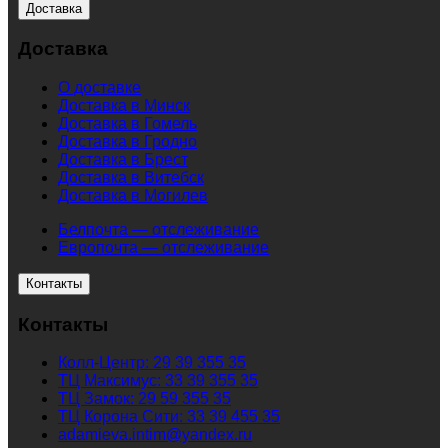
Доставка
Доставка
О доставке
Доставка в Минск
Доставка в Гомель
Доставка в Гродно
Доставка в Брест
Доставка в Витебск
Доставка в Могилев
Белпочта — отслеживание
Европочта — отслеживание
Контакты
Контакты
Колл-Центр: 29 39 355 35
ТЦ Максимус: 33 39 355 35
ТЦ Замок: 29 59 355 35
ТЦ Корона Сити: 33 39 455 35
adamieva.intim@yandex.ru