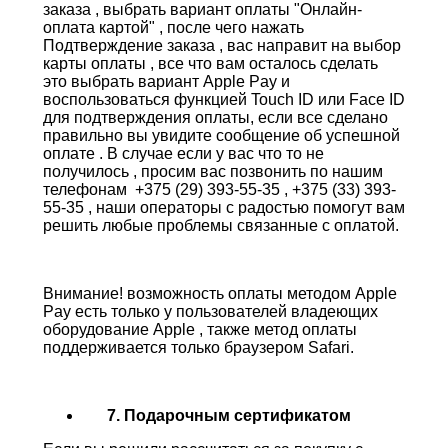
заказа , выбрать вариант оплаты "Онлайн-
оплата картой" , после чего нажать
Подтверждение заказа , вас направит на выбор
карты оплаты , все что вам осталось сделать
это выбрать вариант Apple Pay и
воспользоваться функцией Touch ID или Face ID
для подтверждения оплаты, если все сделано
правильно вы увидите сообщение об успешной
оплате . В случае если у вас что то не
получилось , просим вас позвонить по нашим
телефонам +375 (29) 393-55-35 , +375 (33) 393-
55-35 , наши операторы с радостью помогут вам
решить любые проблемы связанные с оплатой.
Внимание! возможность оплаты методом Apple
Pay есть только у пользователей владеющих
оборудование Apple , также метод оплаты
поддерживается только браузером Safari.
7. Подарочным сертификатом