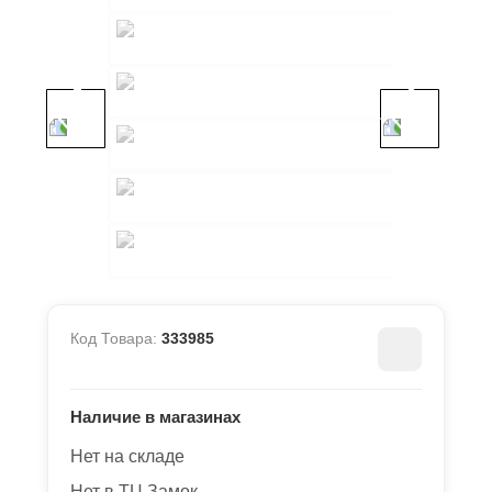
Код Товара:
333985
Наличие в магазинах
Нет на складе
Нет в ТЦ Замок