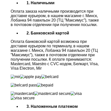
1. Наличными
Оплата заказа наличными производится при
доставке курьером, в нашем магазине г. Минск,
Лобанка 94 павильон 20 (ТЦ ”Максимус”), также
в почтовом отделении при получении посылки.
2. Банковской картой
Оплата банковской картой возможна при
доставке курьером по терминалу, в нашем
магазине г. Минск, Лобанка 94 павильон 20 (ТЦ
”Максимус”), также в почтовом отделении при
получении посылки. К оплате принимаются:
Mastercard, Maestro с CVC-кодом, Белкарт, Visa,
Visa Electron, Mir
3. Наложенным платежом