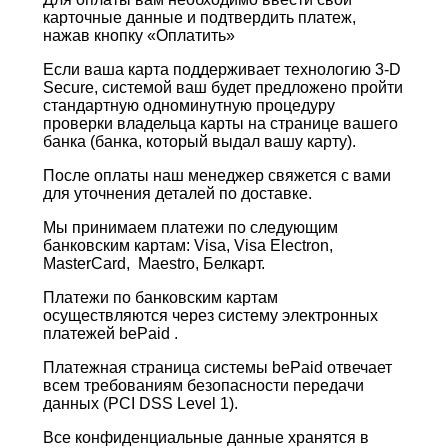
карточные данные и подтвердить платеж,
нажав кнопку «Оплатить»
Если ваша карта поддерживает технологию 3-D
Secure, системой ваш будет предложено пройти
стандартную одноминутную процедуру
проверки владельца карты на странице вашего
банка (банка, который выдал вашу карту).
После оплаты наш менеджер свяжется с вами
для уточнения деталей по доставке.
Мы принимаем платежи по следующим
банковским картам: Visa, Visa Electron,
MasterCard, Maestro, Белкарт.
Платежи по банковским картам
осуществляются через систему электронных
платежей bePaid .
Платежная страница системы bePaid отвечает
всем требованиям безопасности передачи
данных (PCI DSS Level 1).
Все конфиденциальные данные хранятся в