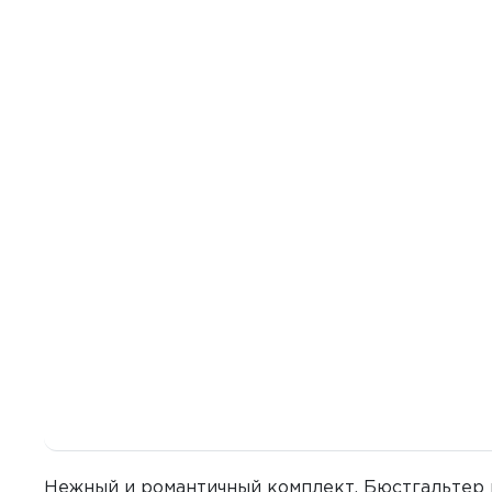
Нежный и романтичный комплект. Бюстгальтер 